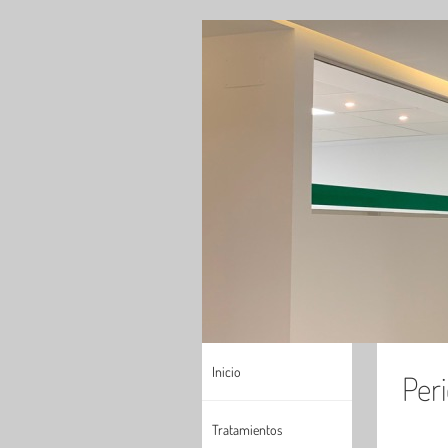
Inicio
Per
Tratamientos